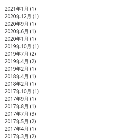
2021年1月
(1)
1 篇文章
2020年12月
(1)
1 篇文章
2020年9月
(1)
1 篇文章
2020年6月
(1)
1 篇文章
2020年1月
(1)
1 篇文章
2019年10月
(1)
1 篇文章
2019年7月
(2)
2 篇文章
2019年4月
(2)
2 篇文章
2019年2月
(1)
1 篇文章
2018年4月
(1)
1 篇文章
2018年2月
(1)
1 篇文章
2017年10月
(1)
1 篇文章
2017年9月
(1)
1 篇文章
2017年8月
(1)
1 篇文章
2017年7月
(3)
3 篇文章
2017年5月
(2)
2 篇文章
2017年4月
(1)
1 篇文章
2017年3月
(2)
2 篇文章