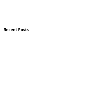
座 - 台灣場
Recent Posts