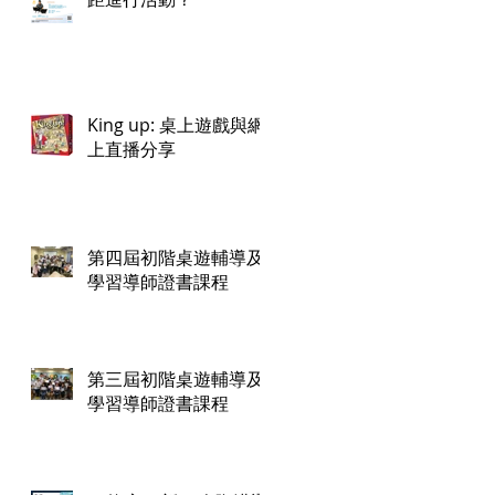
King up: 桌上遊戲與網
上直播分享
第四屆初階桌遊輔導及
學習導師證書課程
第三屆初階桌遊輔導及
學習導師證書課程