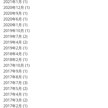
2021年1月
(1)
1 篇文章
2020年12月
(1)
1 篇文章
2020年9月
(1)
1 篇文章
2020年6月
(1)
1 篇文章
2020年1月
(1)
1 篇文章
2019年10月
(1)
1 篇文章
2019年7月
(2)
2 篇文章
2019年4月
(2)
2 篇文章
2019年2月
(1)
1 篇文章
2018年4月
(1)
1 篇文章
2018年2月
(1)
1 篇文章
2017年10月
(1)
1 篇文章
2017年9月
(1)
1 篇文章
2017年8月
(1)
1 篇文章
2017年7月
(3)
3 篇文章
2017年5月
(2)
2 篇文章
2017年4月
(1)
1 篇文章
2017年3月
(2)
2 篇文章
2017年2月
(1)
1 篇文章