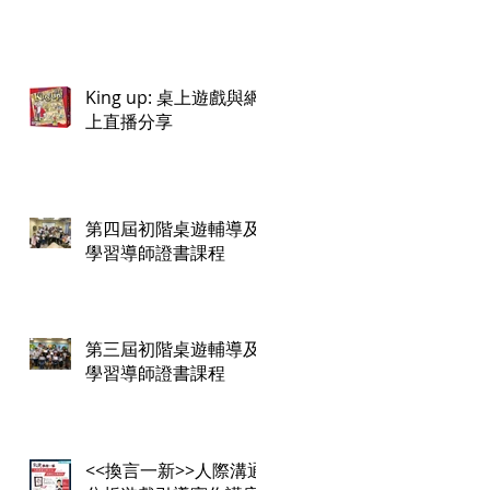
King up: 桌上遊戲與網
上直播分享
第四屆初階桌遊輔導及
學習導師證書課程
第三屆初階桌遊輔導及
學習導師證書課程
<<換言一新>>人際溝通