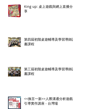
King up: 桌上遊戲與網上直播分
享
第四屆初階桌遊輔導及學習導師證
書課程
第三屆初階桌遊輔導及學習導師證
書課程
<<換言一新>>人際溝通分析遊戲
引導實作講座 - 台灣場