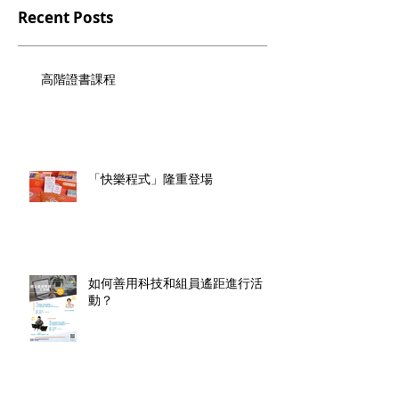
Recent Posts
高階證書課程
「快樂程式」隆重登場
如何善用科技和組員遙距進行活
動？