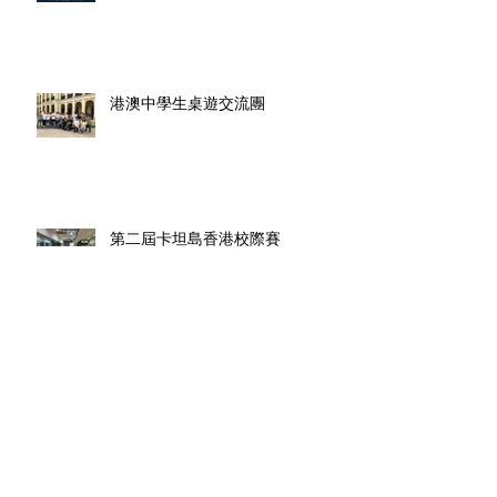
港澳中學生桌遊交流團
第二屆卡坦島香港校際賽
心語千尋工作坊
Archive